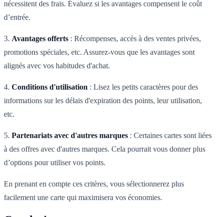
nécessitent des frais. Évaluez si les avantages compensent le coût
d’entrée.
3.
Avantages offerts
: Récompenses, accès à des ventes privées,
promotions spéciales, etc. Assurez-vous que les avantages sont
alignés avec vos habitudes d'achat.
4.
Conditions d'utilisation
: Lisez les petits caractères pour des
informations sur les délais d'expiration des points, leur utilisation,
etc.
5.
Partenariats avec d'autres marques
: Certaines cartes sont liées
à des offres avec d'autres marques. Cela pourrait vous donner plus
d’options pour utiliser vos points.
En prenant en compte ces critères, vous sélectionnerez plus
facilement une carte qui maximisera vos économies.