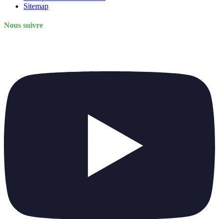
Sitemap
Nous suivre