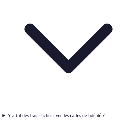
Y a-t-il des frais cachés avec les cartes de fidélité ?