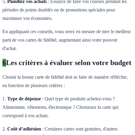
5.
Planifiez vos achats
: Essayez de faire vos courses pendant les
périodes de points doublés ou de promotions spéciales pour
maximiser vos économies.
En appliquant ces conseils, vous serez en mesure de tirer le meilleur
parti de vos cartes de fidélité, augmentant ainsi votre pouvoir
d'achat.
6
Les critères à évaluer selon votre budget
Choisir la bonne carte de fidélité doit se faire de manière réfléchie,
en fonction de plusieurs critères :
1.
Type de dépense
: Quel type de produits achetez-vous ?
Alimentaire, vêtements, électronique ? Choisissez la carte qui
correspond à vos achats.
2.
Coût d’adhésion
: Certaines cartes sont gratuites, d'autres