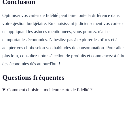
Conclusion
Optimiser vos cartes de fidélité peut faire toute la différence dans
votre gestion budgétaire. En choisissant judicieusement vos cartes et
en appliquant les astuces mentionnées, vous pourrez réaliser
d'importantes économies. N'hésitez pas à explorer les offres et à
adapter vos choix selon vos habitudes de consommation. Pour aller
plus loin, consultez notre sélection de produits et commencez à faire
des économies dès aujourd'hui !
Questions fréquentes
Comment choisir la meilleure carte de fidélité ?