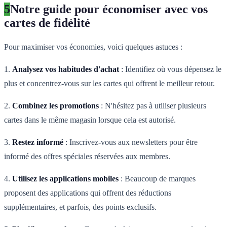
5
Notre guide pour économiser avec vos
cartes de fidélité
Pour maximiser vos économies, voici quelques astuces :
1.
Analysez vos habitudes d'achat
: Identifiez où vous dépensez le
plus et concentrez-vous sur les cartes qui offrent le meilleur retour.
2.
Combinez les promotions
: N'hésitez pas à utiliser plusieurs
cartes dans le même magasin lorsque cela est autorisé.
3.
Restez informé
: Inscrivez-vous aux newsletters pour être
informé des offres spéciales réservées aux membres.
4.
Utilisez les applications mobiles
: Beaucoup de marques
proposent des applications qui offrent des réductions
supplémentaires, et parfois, des points exclusifs.