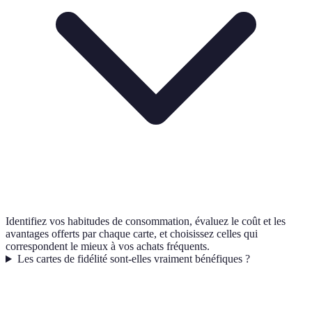
Identifiez vos habitudes de consommation, évaluez le coût et les
avantages offerts par chaque carte, et choisissez celles qui
correspondent le mieux à vos achats fréquents.
Les cartes de fidélité sont-elles vraiment bénéfiques ?