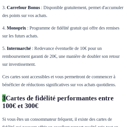
3.
Carrefour Bonus
: Disponible gratuitement, permet d'accumuler
des points sur vos achats.
4.
Monoprix
: Programme de fidélité gratuit qui offre des remises
sur les futurs achats.
5.
Intermarché
: Redevance éventuelle de 10€ pour un
remboursement garanti de 20€, une manière de doubler son retour
sur investissement.
Ces cartes sont accessibles et vous permettront de commencer à
bénéficier de réductions significatives sur vos achats quotidiens.
3
Cartes de fidélité performantes entre
100€ et 300€
Si vous êtes un consommateur fréquent, il existe des cartes de