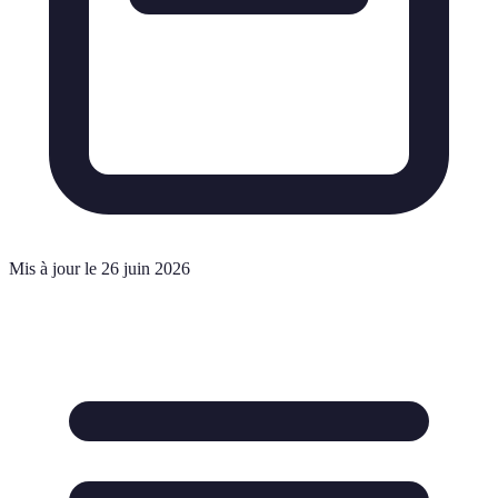
Mis à jour le 26 juin 2026