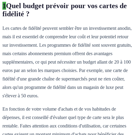
1
Quel budget prévoir pour vos cartes de
fidélité ?
Les cartes de fidélité peuvent sembler être un investissement anodin,
mais il est essentiel de comprendre leur coût et leur potentiel retour
sur investissement. Les programmes de fidélité sont souvent gratuits,
mais certains abonnements premium offrent des avantages
supplémentaires, ce qui peut nécessiter un budget allant de 20 à 100
euros par an selon les marques choisies. Par exemple, une carte de
fidélité d'une grande chaîne de supermarchés peut ne rien coûter,
alors qu'un programme de fidélité dans un magasin de luxe peut
s'élever à 50 euros.
En fonction de votre volume d'achats et de vos habitudes de
dépenses, il est conseillé d'évaluer quel type de carte sera le plus
rentable. Faites attention aux conditions d'utilisation, car certaines
cartes exigent un montant minimum d'achats pour bénéficier des