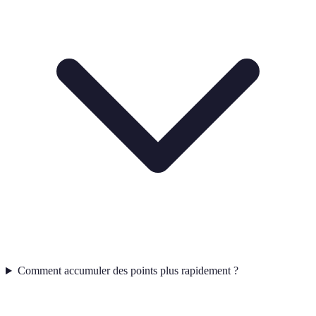
Comment accumuler des points plus rapidement ?