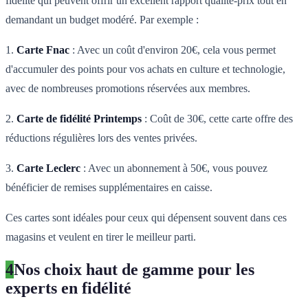
fidélité qui peuvent offrir un excellent rapport qualité-prix tout en
demandant un budget modéré. Par exemple :
1.
Carte Fnac
: Avec un coût d'environ 20€, cela vous permet
d'accumuler des points pour vos achats en culture et technologie,
avec de nombreuses promotions réservées aux membres.
2.
Carte de fidélité Printemps
: Coût de 30€, cette carte offre des
réductions régulières lors des ventes privées.
3.
Carte Leclerc
: Avec un abonnement à 50€, vous pouvez
bénéficier de remises supplémentaires en caisse.
Ces cartes sont idéales pour ceux qui dépensent souvent dans ces
magasins et veulent en tirer le meilleur parti.
4
Nos choix haut de gamme pour les
experts en fidélité