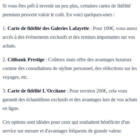
Si vous êtes prêt à investir un peu plus, certaines cartes de fidélité
premium peuvent valoir le coût. En voici quelques-unes :
1.
Carte de fidélité des Galeries Lafayette
: Pour 100€, vous aurez
accès à des événements exclusifs et des remises importantes sur vos
achats.
2.
Citibank Prestige
: Coûteux mais offre des avantages luxueux
comme des consultations de styliste personnel, des réductions sur les
voyages, etc.
3.
Carte de fidélité L'Occitane
: Pour environ 200€, cela vous
garantit des échantillons exclusifs et des avantages lors de vos achats
en ligne.
Ces options sont idéales pour ceux qui souhaitent bénéficier d'un
service sur mesure et d'avantages fréquents de grande valeur.