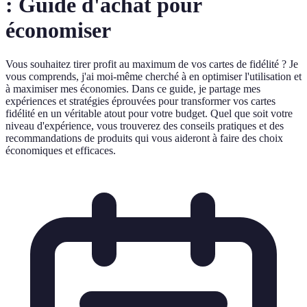
: Guide d'achat pour
économiser
Vous souhaitez tirer profit au maximum de vos cartes de fidélité ? Je
vous comprends, j'ai moi-même cherché à en optimiser l'utilisation et
à maximiser mes économies. Dans ce guide, je partage mes
expériences et stratégies éprouvées pour transformer vos cartes
fidélité en un véritable atout pour votre budget. Quel que soit votre
niveau d'expérience, vous trouverez des conseils pratiques et des
recommandations de produits qui vous aideront à faire des choix
économiques et efficaces.