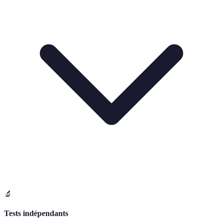
🔬
Tests indépendants