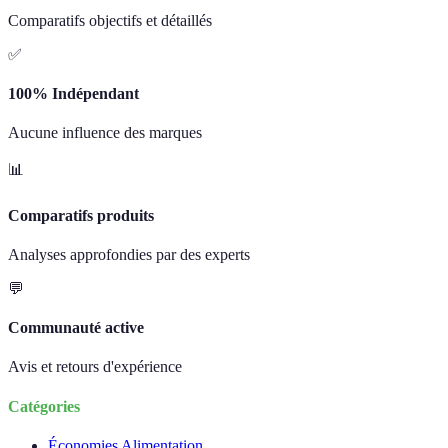
Comparatifs objectifs et détaillés
✅
100% Indépendant
Aucune influence des marques
📊
Comparatifs produits
Analyses approfondies par des experts
💬
Communauté active
Avis et retours d'expérience
Catégories
Économies Alimentation