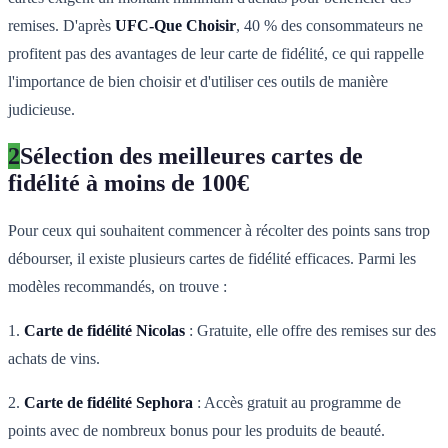
remises. D'après
UFC-Que Choisir
, 40 % des consommateurs ne
profitent pas des avantages de leur carte de fidélité, ce qui rappelle
l'importance de bien choisir et d'utiliser ces outils de manière
judicieuse.
2
Sélection des meilleures cartes de
fidélité à moins de 100€
Pour ceux qui souhaitent commencer à récolter des points sans trop
débourser, il existe plusieurs cartes de fidélité efficaces. Parmi les
modèles recommandés, on trouve :
1.
Carte de fidélité Nicolas
: Gratuite, elle offre des remises sur des
achats de vins.
2.
Carte de fidélité Sephora
: Accès gratuit au programme de
points avec de nombreux bonus pour les produits de beauté.