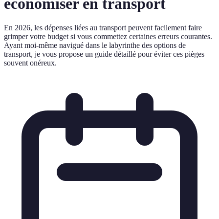
économiser en transport
En 2026, les dépenses liées au transport peuvent facilement faire
grimper votre budget si vous commettez certaines erreurs courantes.
Ayant moi-même navigué dans le labyrinthe des options de
transport, je vous propose un guide détaillé pour éviter ces pièges
souvent onéreux.