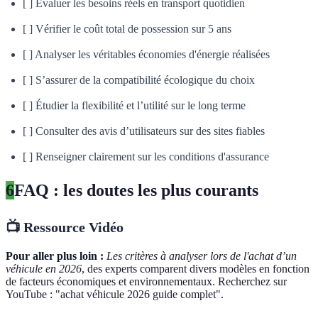
[ ] Évaluer les besoins réels en transport quotidien
[ ] Vérifier le coût total de possession sur 5 ans
[ ] Analyser les véritables économies d'énergie réalisées
[ ] S’assurer de la compatibilité écologique du choix
[ ] Étudier la flexibilité et l’utilité sur le long terme
[ ] Consulter des avis d’utilisateurs sur des sites fiables
[ ] Renseigner clairement sur les conditions d'assurance
6
FAQ : les doutes les plus courants
📺 Ressource Vidéo
Pour aller plus loin :
Les critères à analyser lors de l'achat d’un
véhicule en 2026
, des experts comparent divers modèles en fonction
de facteurs économiques et environnementaux. Recherchez sur
YouTube : "achat véhicule 2026 guide complet".