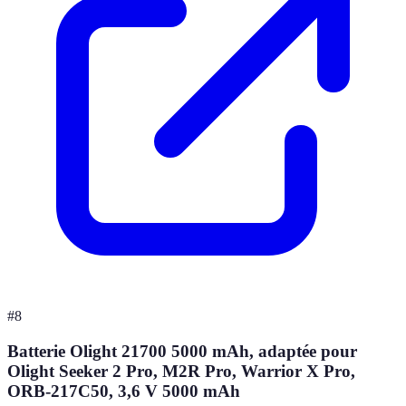
#
8
Batterie Olight 21700 5000 mAh, adaptée pour
Olight Seeker 2 Pro, M2R Pro, Warrior X Pro,
ORB-217C50, 3,6 V 5000 mAh