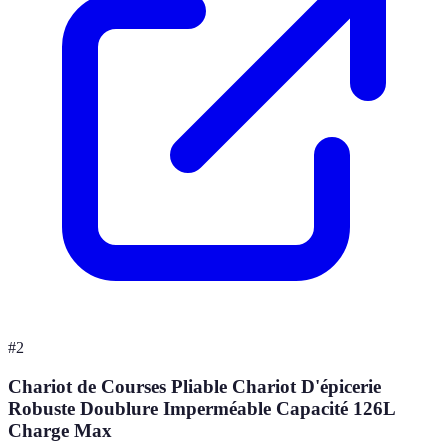
#
2
Chariot de Courses Pliable Chariot D'épicerie
Robuste Doublure Imperméable Capacité 126L
Charge Max