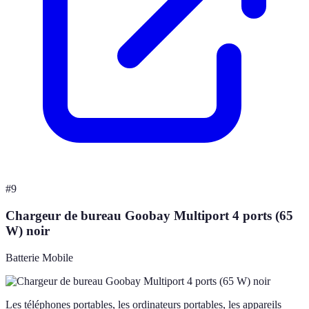
#
9
Chargeur de bureau Goobay Multiport 4 ports (65
W) noir
Batterie Mobile
Les téléphones portables, les ordinateurs portables, les appareils