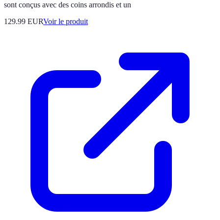
sont conçus avec des coins arrondis et un
129.99 EUR
Voir le produit