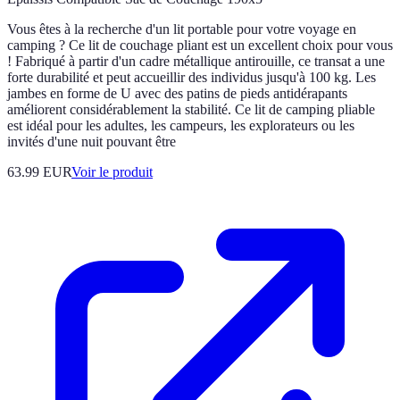
Vous êtes à la recherche d'un lit portable pour votre voyage en
camping ? Ce lit de couchage pliant est un excellent choix pour vous
! Fabriqué à partir d'un cadre métallique antirouille, ce transat a une
forte durabilité et peut accueillir des individus jusqu'à 100 kg. Les
jambes en forme de U avec des patins de pieds antidérapants
améliorent considérablement la stabilité. Ce lit de camping pliable
est idéal pour les adultes, les campeurs, les explorateurs ou les
invités d'une nuit pouvant être
63.99 EUR
Voir le produit