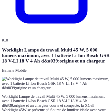
#
10
Worklight Lampe de travail Multi 45 W, 5 000
lumens maximum, avec 1 batterie Li-Ion Bosch GSR
18 V-LI 18 V 4 Ah d&#039;origine et un chargeur
Batterie Mobile
Worklight Lampe de travail Multi 45 W, 5 000 lumens maximum,
avec 1 batterie Li-Ion Bosch GSR 18 V-LI 18 V 4 Ah
d&#39;origine et un chargeur courte et compacte, la XCell
Worklight 45W se présente ✅ Source de lumière idéale avec votre