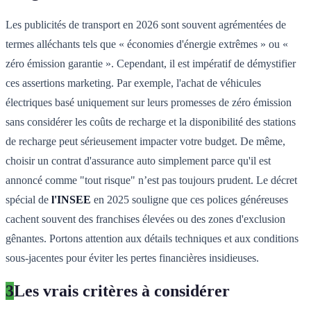
Les publicités de transport en 2026 sont souvent agrémentées de
termes alléchants tels que « économies d'énergie extrêmes » ou «
zéro émission garantie ». Cependant, il est impératif de démystifier
ces assertions marketing. Par exemple, l'achat de véhicules
électriques basé uniquement sur leurs promesses de zéro émission
sans considérer les coûts de recharge et la disponibilité des stations
de recharge peut sérieusement impacter votre budget. De même,
choisir un contrat d'assurance auto simplement parce qu'il est
annoncé comme "tout risque" n’est pas toujours prudent. Le décret
spécial de
l'INSEE
en 2025 souligne que ces polices généreuses
cachent souvent des franchises élevées ou des zones d'exclusion
gênantes. Portons attention aux détails techniques et aux conditions
sous-jacentes pour éviter les pertes financières insidieuses.
3
Les vrais critères à considérer