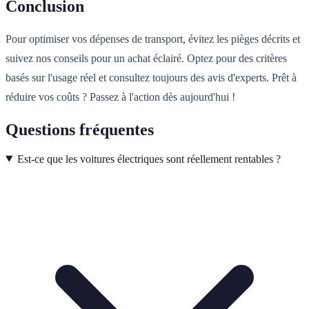
Conclusion
Pour optimiser vos dépenses de transport, évitez les pièges décrits et
suivez nos conseils pour un achat éclairé. Optez pour des critères
basés sur l'usage réel et consultez toujours des avis d'experts. Prêt à
réduire vos coûts ? Passez à l'action dès aujourd'hui !
Questions fréquentes
Est-ce que les voitures électriques sont réellement rentables ?