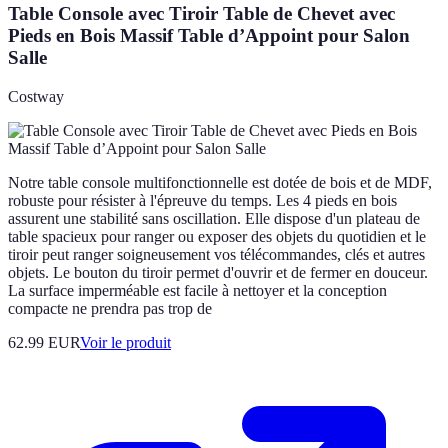
Table Console avec Tiroir Table de Chevet avec
Pieds en Bois Massif Table d’Appoint pour Salon
Salle
Costway
Notre table console multifonctionnelle est dotée de bois et de MDF,
robuste pour résister à l'épreuve du temps. Les 4 pieds en bois
assurent une stabilité sans oscillation. Elle dispose d'un plateau de
table spacieux pour ranger ou exposer des objets du quotidien et le
tiroir peut ranger soigneusement vos télécommandes, clés et autres
objets. Le bouton du tiroir permet d'ouvrir et de fermer en douceur.
La surface imperméable est facile à nettoyer et la conception
compacte ne prendra pas trop de
62.99 EUR
Voir le produit