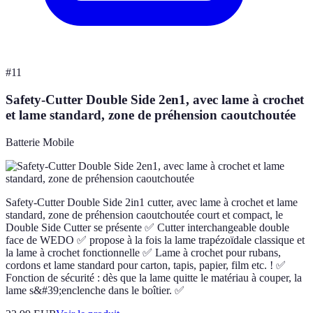
#
11
Safety-Cutter Double Side 2en1, avec lame à crochet
et lame standard, zone de préhension caoutchoutée
Batterie Mobile
Safety-Cutter Double Side 2in1 cutter, avec lame à crochet et lame
standard, zone de préhension caoutchoutée court et compact, le
Double Side Cutter se présente ✅ Cutter interchangeable double
face de WEDO ✅ propose à la fois la lame trapézoïdale classique et
la lame à crochet fonctionnelle ✅ Lame à crochet pour rubans,
cordons et lame standard pour carton, tapis, papier, film etc. ! ✅
Fonction de sécurité : dès que la lame quitte le matériau à couper, la
lame s&#39;enclenche dans le boîtier. ✅