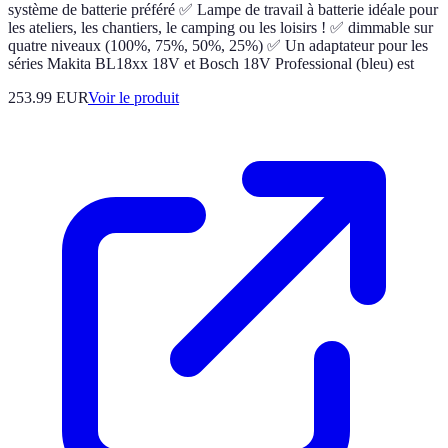
système de batterie préféré ✅ Lampe de travail à batterie idéale pour
les ateliers, les chantiers, le camping ou les loisirs ! ✅ dimmable sur
quatre niveaux (100%, 75%, 50%, 25%) ✅ Un adaptateur pour les
séries Makita BL18xx 18V et Bosch 18V Professional (bleu) est
253.99 EUR
Voir le produit