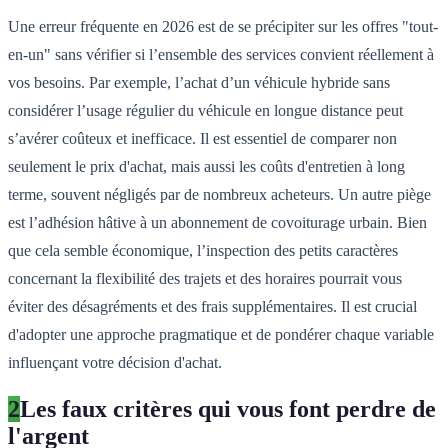
Une erreur fréquente en 2026 est de se précipiter sur les offres "tout-
en-un" sans vérifier si l’ensemble des services convient réellement à
vos besoins. Par exemple, l’achat d’un véhicule hybride sans
considérer l’usage régulier du véhicule en longue distance peut
s’avérer coûteux et inefficace. Il est essentiel de comparer non
seulement le prix d'achat, mais aussi les coûts d'entretien à long
terme, souvent négligés par de nombreux acheteurs. Un autre piège
est l’adhésion hâtive à un abonnement de covoiturage urbain. Bien
que cela semble économique, l’inspection des petits caractères
concernant la flexibilité des trajets et des horaires pourrait vous
éviter des désagréments et des frais supplémentaires. Il est crucial
d'adopter une approche pragmatique et de pondérer chaque variable
influençant votre décision d'achat.
2
Les faux critères qui vous font perdre de
l'argent