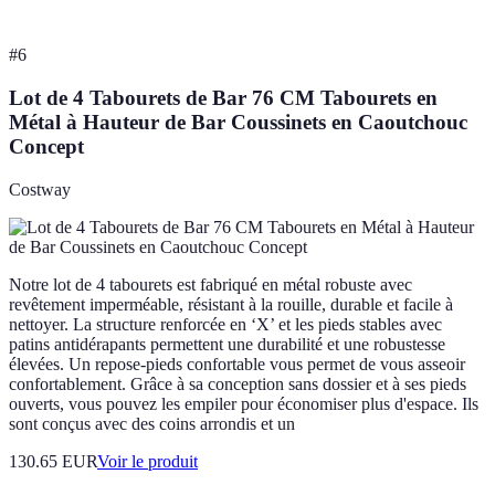
#
6
Lot de 4 Tabourets de Bar 76 CM Tabourets en
Métal à Hauteur de Bar Coussinets en Caoutchouc
Concept
Costway
Notre lot de 4 tabourets est fabriqué en métal robuste avec
revêtement imperméable, résistant à la rouille, durable et facile à
nettoyer. La structure renforcée en ‘X’ et les pieds stables avec
patins antidérapants permettent une durabilité et une robustesse
élevées. Un repose-pieds confortable vous permet de vous asseoir
confortablement. Grâce à sa conception sans dossier et à ses pieds
ouverts, vous pouvez les empiler pour économiser plus d'espace. Ils
sont conçus avec des coins arrondis et un
130.65 EUR
Voir le produit