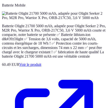
Batterie Mobile
Batterie Olight 21700 5000 mAh, adaptée pour Olight Seeker 2 Pro,
M2R Pro, Warrior X Pro, ORB-217C50, 3,6 V 5000 mAh courte et
compacte, notre batterie se présente ✅ Batterie lithium-ion
d&#39;Olight ✅ Tension de 3,6 volts, capacité de 5000 mAh,
contenu énergétique de 18 Wh ! ✅ Protection contre les courts-
circuits et les surcharges, dimensions 74 mm x 22 mm ✅ peut être
chargé avec le chargeur existant ! ✅ fabrication de haute qualité La
batterie Olight 21700 5000 mAh est une véritable centrale
60.49 EUR
Voir le produit