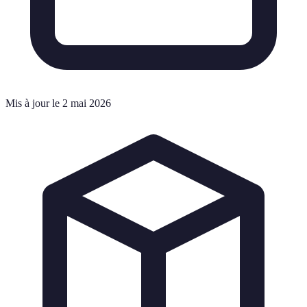
Mis à jour le 2 mai 2026