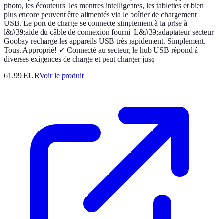
photo, les écouteurs, les montres intelligentes, les tablettes et bien
plus encore peuvent être alimentés via le boîtier de chargement
USB. Le port de charge se connecte simplement à la prise à
l&#39;aide du câble de connexion fourni. L&#39;adaptateur secteur
Goobay recharge les appareils USB très rapidement. Simplement.
Tous. Approprié! ✓ Connecté au secteur, le hub USB répond à
diverses exigences de charge et peut charger jusq
61.99 EUR
Voir le produit