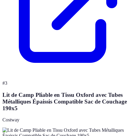
#
3
Lit de Camp Pliable en Tissu Oxford avec Tubes
Métalliques Épaissis Compatible Sac de Couchage
190x5
Costway