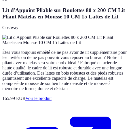
Lit d'Appoint Pliable sur Roulettes 80 x 200 CM Lit
Pliant Matelas en Mousse 10 CM 15 Lattes de Lit
Costway
Êtes-vous toujours embêté de ne pas avoir de lit supplémentaire pour
les invités ou de ne pas pouvoir vous reposer au bureau ? Notre lit
pliant avec matelas sera votre choix idéal ! Fabriqué en acier de
haute qualité, le cadre de lit est robuste et durable avec une longue
durée d’utilisation. Des lattes en bois robustes et des pieds robustes
garantissent une excellente capacité de charge. Le matelas est
composé de mousse de soutien haute densité et de mousse à
mémoire de forme, douce et résistan
165.99 EUR
Voir le produit