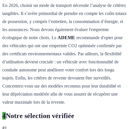
En 2026, choisir un mode de transport nécessite l’analyse de critères
tangibles. Il s’avère primordial de prendre en compte les coûts totaux
de possession, y compris l’entretien, la consommation d’énergie, et
les assurances. Nous devons également évaluer l'empreinte
écologique de notre choix. Le
ADEME
recommande d'opter pour
des véhicules qui ont une empreinte CO2 optimisée confirmée par
des certificats environnementaux valides. Par ailleurs, la flexibilité
d’utilisation devient cruciale : un véhicule avec fonctionnalité de
conduite autonome peut améliorer votre confort lors des longs
trajets. Enfin, les critères de revente devraient être surveillés.
Concentrez-vous sur des modèles reconnus pour leur durabilité et
leur dépréciation modérée afin de vous assurer de récupérer une
valeur maximale lors de la revente.
4
Notre sélection vérifiée
#
1