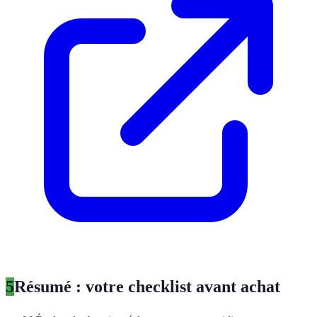
5
Résumé : votre checklist avant achat