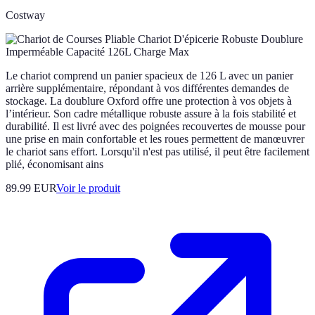
Costway
Le chariot comprend un panier spacieux de 126 L avec un panier
arrière supplémentaire, répondant à vos différentes demandes de
stockage. La doublure Oxford offre une protection à vos objets à
l’intérieur. Son cadre métallique robuste assure à la fois stabilité et
durabilité. Il est livré avec des poignées recouvertes de mousse pour
une prise en main confortable et les roues permettent de manœuvrer
le chariot sans effort. Lorsqu'il n'est pas utilisé, il peut être facilement
plié, économisant ains
89.99 EUR
Voir le produit