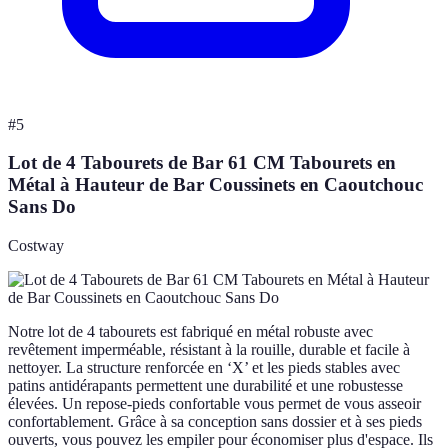
#
5
Lot de 4 Tabourets de Bar 61 CM Tabourets en
Métal à Hauteur de Bar Coussinets en Caoutchouc
Sans Do
Costway
Notre lot de 4 tabourets est fabriqué en métal robuste avec
revêtement imperméable, résistant à la rouille, durable et facile à
nettoyer. La structure renforcée en ‘X’ et les pieds stables avec
patins antidérapants permettent une durabilité et une robustesse
élevées. Un repose-pieds confortable vous permet de vous asseoir
confortablement. Grâce à sa conception sans dossier et à ses pieds
ouverts, vous pouvez les empiler pour économiser plus d'espace. Ils