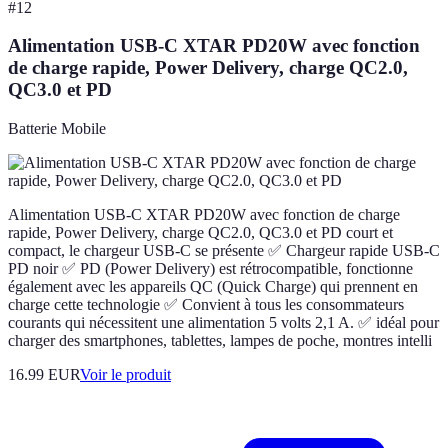
#
12
Alimentation USB-C XTAR PD20W avec fonction
de charge rapide, Power Delivery, charge QC2.0,
QC3.0 et PD
Batterie Mobile
Alimentation USB-C XTAR PD20W avec fonction de charge
rapide, Power Delivery, charge QC2.0, QC3.0 et PD court et
compact, le chargeur USB-C se présente ✅ Chargeur rapide USB-C
PD noir ✅ PD (Power Delivery) est rétrocompatible, fonctionne
également avec les appareils QC (Quick Charge) qui prennent en
charge cette technologie ✅ Convient à tous les consommateurs
courants qui nécessitent une alimentation 5 volts 2,1 A. ✅ idéal pour
charger des smartphones, tablettes, lampes de poche, montres intelli
16.99 EUR
Voir le produit