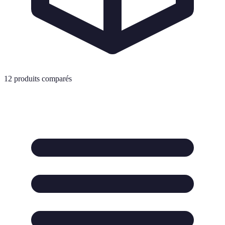
12
produits comparés