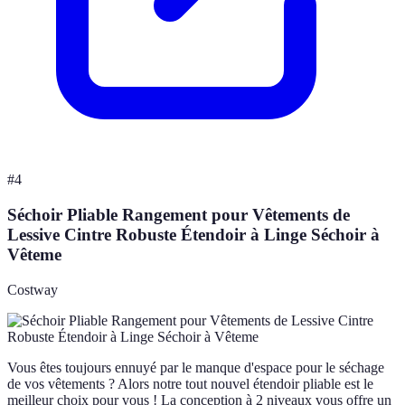
#
4
Séchoir Pliable Rangement pour Vêtements de
Lessive Cintre Robuste Étendoir à Linge Séchoir à
Vêteme
Costway
Vous êtes toujours ennuyé par le manque d'espace pour le séchage
de vos vêtements ? Alors notre tout nouvel étendoir pliable est le
meilleur choix pour vous ! La conception à 2 niveaux vous offre un