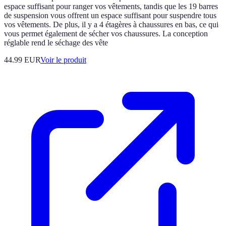
espace suffisant pour ranger vos vêtements, tandis que les 19 barres
de suspension vous offrent un espace suffisant pour suspendre tous
vos vêtements. De plus, il y a 4 étagères à chaussures en bas, ce qui
vous permet également de sécher vos chaussures. La conception
réglable rend le séchage des vête
44.99 EUR
Voir le produit