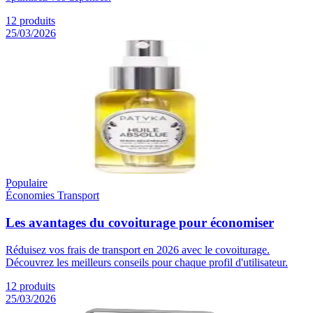
12
produits
25/03/2026
Populaire
Économies Transport
Les avantages du covoiturage pour économiser
Réduisez vos frais de transport en 2026 avec le covoiturage.
Découvrez les meilleurs conseils pour chaque profil d'utilisateur.
12
produits
25/03/2026