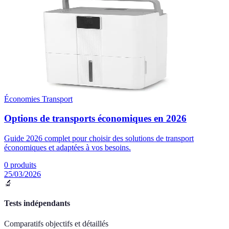
Économies Transport
Options de transports économiques en 2026
Guide 2026 complet pour choisir des solutions de transport
économiques et adaptées à vos besoins.
0
produits
25/03/2026
🔬
Tests indépendants
Comparatifs objectifs et détaillés