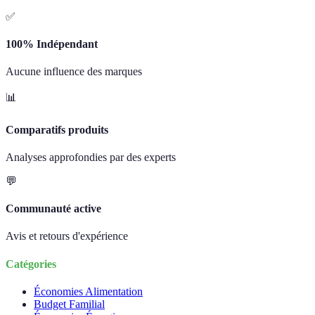
✅
100% Indépendant
Aucune influence des marques
📊
Comparatifs produits
Analyses approfondies par des experts
💬
Communauté active
Avis et retours d'expérience
Catégories
Économies Alimentation
Budget Familial