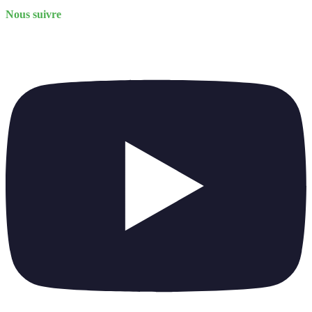
Nous suivre