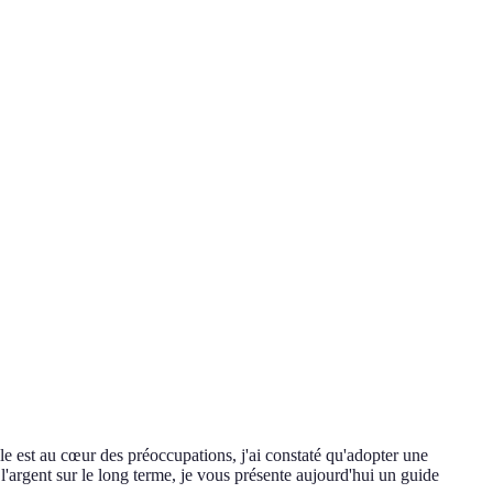
e est au cœur des préoccupations, j'ai constaté qu'adopter une
'argent sur le long terme, je vous présente aujourd'hui un guide