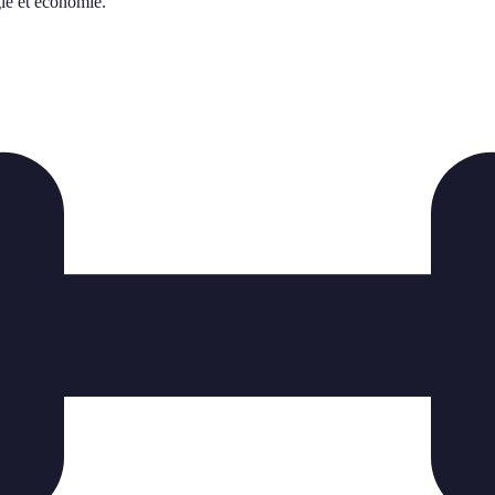
gie et économie.