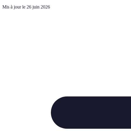
Mis à jour le 26 juin 2026