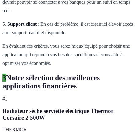
devrait pouvoir se connecter à vos banques pour un suivi en temps
réel.
5.
Support client
: En cas de problème, il est essentiel d'avoir accès
à un support réactif et disponible.
En évaluant ces critères, vous serez mieux équipé pour choisir une
application qui répond à vos besoins spécifiques et vous aide à
optimiser vos économies.
3
Notre sélection des meilleures
applications financières
#
1
Radiateur sèche serviette électrique Thermor
Corsaire 2 500W
THERMOR