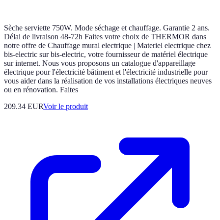
Sèche serviette 750W. Mode séchage et chauffage. Garantie 2 ans.
Délai de livraison 48-72h Faites votre choix de THERMOR dans
notre offre de Chauffage mural electrique | Materiel electrique chez
bis-electric sur bis-electric, votre fournisseur de matériel électrique
sur internet. Nous vous proposons un catalogue d'appareillage
électrique pour l'électricité bâtiment et l'électricité industrielle pour
vous aider dans la réalisation de vos installations électriques neuves
ou en rénovation. Faites
209.34 EUR
Voir le produit