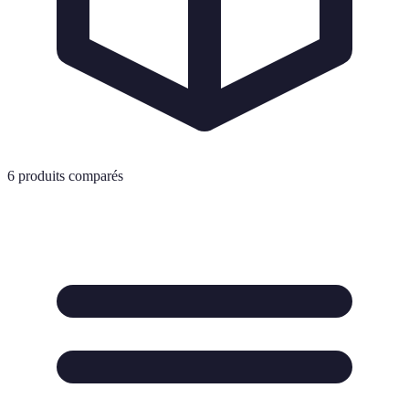
6
produits comparés