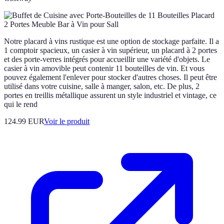
Notre placard à vins rustique est une option de stockage parfaite. Il a
1 comptoir spacieux, un casier à vin supérieur, un placard à 2 portes
et des porte-verres intégrés pour accueillir une variété d'objets. Le
casier à vin amovible peut contenir 11 bouteilles de vin. Et vous
pouvez également l'enlever pour stocker d'autres choses. Il peut être
utilisé dans votre cuisine, salle à manger, salon, etc. De plus, 2
portes en treillis métallique assurent un style industriel et vintage, ce
qui le rend
124.99 EUR
Voir le produit