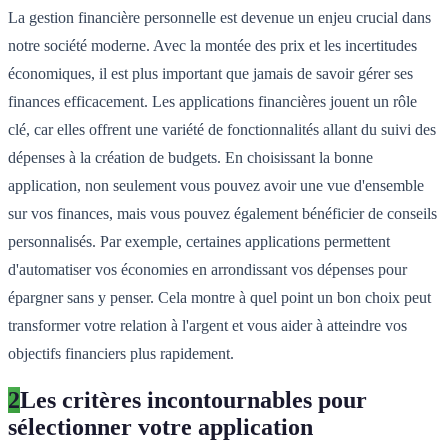
La gestion financière personnelle est devenue un enjeu crucial dans
notre société moderne. Avec la montée des prix et les incertitudes
économiques, il est plus important que jamais de savoir gérer ses
finances efficacement. Les applications financières jouent un rôle
clé, car elles offrent une variété de fonctionnalités allant du suivi des
dépenses à la création de budgets. En choisissant la bonne
application, non seulement vous pouvez avoir une vue d'ensemble
sur vos finances, mais vous pouvez également bénéficier de conseils
personnalisés. Par exemple, certaines applications permettent
d'automatiser vos économies en arrondissant vos dépenses pour
épargner sans y penser. Cela montre à quel point un bon choix peut
transformer votre relation à l'argent et vous aider à atteindre vos
objectifs financiers plus rapidement.
2
Les critères incontournables pour
sélectionner votre application