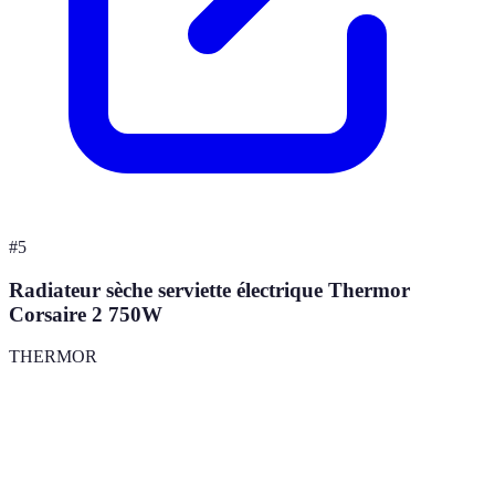
#
5
Radiateur sèche serviette électrique Thermor
Corsaire 2 750W
THERMOR