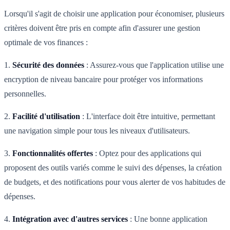
Lorsqu'il s'agit de choisir une application pour économiser, plusieurs
critères doivent être pris en compte afin d'assurer une gestion
optimale de vos finances :
1.
Sécurité des données
: Assurez-vous que l'application utilise une
encryption de niveau bancaire pour protéger vos informations
personnelles.
2.
Facilité d'utilisation
: L'interface doit être intuitive, permettant
une navigation simple pour tous les niveaux d'utilisateurs.
3.
Fonctionnalités offertes
: Optez pour des applications qui
proposent des outils variés comme le suivi des dépenses, la création
de budgets, et des notifications pour vous alerter de vos habitudes de
dépenses.
4.
Intégration avec d'autres services
: Une bonne application