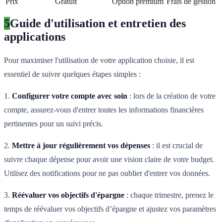
Prix
Gratuit
Option premium
Frais de gestion
5
Guide d'utilisation et entretien des
applications
Pour maximiser l'utilisation de votre application choisie, il est
essentiel de suivre quelques étapes simples :
1.
Configurer votre compte avec soin
: lors de la création de votre
compte, assurez-vous d'entrer toutes les informations financières
pertinentes pour un suivi précis.
2.
Mettre à jour régulièrement vos dépenses
: il est crucial de
suivre chaque dépense pour avoir une vision claire de votre budget.
Utilisez des notifications pour ne pas oublier d'entrer vos données.
3.
Réévaluer vos objectifs d'épargne
: chaque trimestre, prenez le
temps de réévaluer vos objectifs d’épargne et ajustez vos paramètres