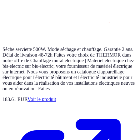
Sèche serviette 500W. Mode séchage et chauffage. Garantie 2 ans.
Délai de livraison 48-72h Faites votre choix de THERMOR dans
notre offre de Chauffage mural electrique | Materiel electrique chez
bis-electric sur bis-electric, votre fournisseur de matériel électrique
sur internet. Nous vous proposons un catalogue d'appareillage
électrique pour l'électricité bâtiment et l'électricité industrielle pour
vous aider dans la réalisation de vos installations électriques neuves
ou en rénovation. Faites
183.61 EUR
Voir le produit