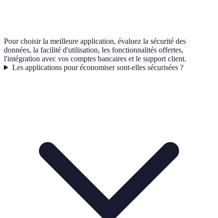
Pour choisir la meilleure application, évaluez la sécurité des
données, la facilité d'utilisation, les fonctionnalités offertes,
l'intégration avec vos comptes bancaires et le support client.
Les applications pour économiser sont-elles sécurisées ?