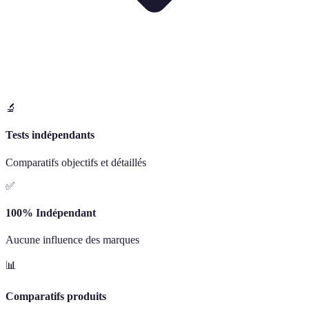
🔬
Tests indépendants
Comparatifs objectifs et détaillés
✅
100% Indépendant
Aucune influence des marques
📊
Comparatifs produits