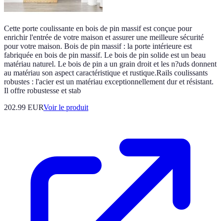
Cette porte coulissante en bois de pin massif est conçue pour
enrichir l'entrée de votre maison et assurer une meilleure sécurité
pour votre maison. Bois de pin massif : la porte intérieure est
fabriquée en bois de pin massif. Le bois de pin solide est un beau
matériau naturel. Le bois de pin a un grain droit et les n?uds donnent
au matériau son aspect caractéristique et rustique.Rails coulissants
robustes : l'acier est un matériau exceptionnellement dur et résistant.
Il offre robustesse et stab
202.99 EUR
Voir le produit