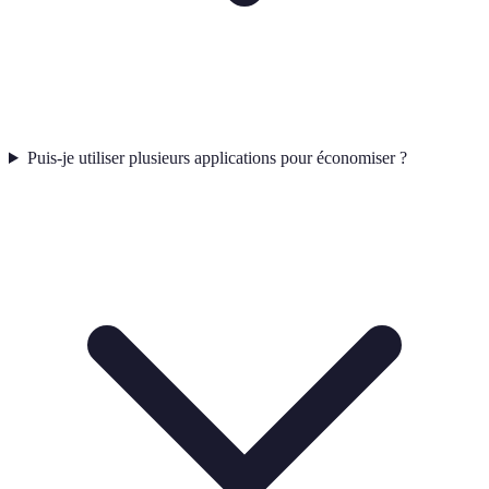
Puis-je utiliser plusieurs applications pour économiser ?