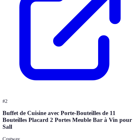
#
2
Buffet de Cuisine avec Porte-Bouteilles de 11
Bouteilles Placard 2 Portes Meuble Bar à Vin pour
Sall
Costway