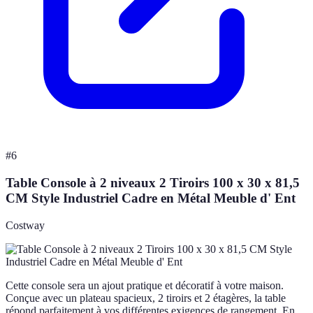
#
6
Table Console à 2 niveaux 2 Tiroirs 100 x 30 x 81,5
CM Style Industriel Cadre en Métal Meuble d' Ent
Costway
Cette console sera un ajout pratique et décoratif à votre maison.
Conçue avec un plateau spacieux, 2 tiroirs et 2 étagères, la table
répond parfaitement à vos différentes exigences de rangement. En