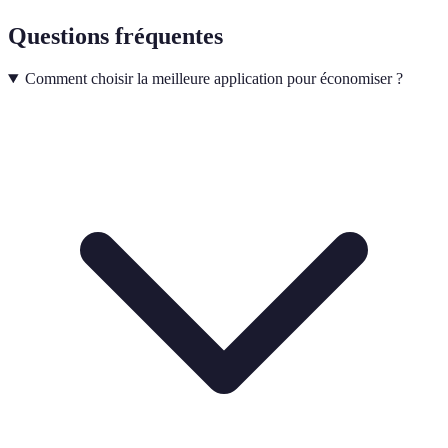
Questions fréquentes
Comment choisir la meilleure application pour économiser ?