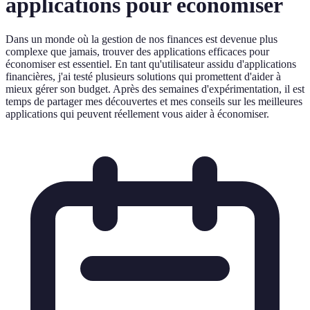
applications pour économiser
Dans un monde où la gestion de nos finances est devenue plus
complexe que jamais, trouver des applications efficaces pour
économiser est essentiel. En tant qu'utilisateur assidu d'applications
financières, j'ai testé plusieurs solutions qui promettent d'aider à
mieux gérer son budget. Après des semaines d'expérimentation, il est
temps de partager mes découvertes et mes conseils sur les meilleures
applications qui peuvent réellement vous aider à économiser.