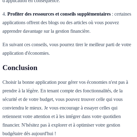
d'application en conséquence.
4.
Profiter des ressources et conseils supplémentaires
: certaines
applications offrent des blogs ou des articles où vous pouvez
apprendre davantage sur la gestion financière.
En suivant ces conseils, vous pourrez tirer le meilleur parti de votre
application d'économies.
Conclusion
Choisir la bonne application pour gérer vos économies n'est pas à
prendre à la légère. En tenant compte des fonctionnalités, de la
sécurité et de votre budget, vous pouvez trouver celle qui vous
conviendra le mieux. Je vous encourage à essayer celles qui
retiennent votre attention et à les intégrer dans votre quotidien
financier. N'hésitez pas à explorer et à optimiser votre gestion
budgétaire dès aujourd'hui !