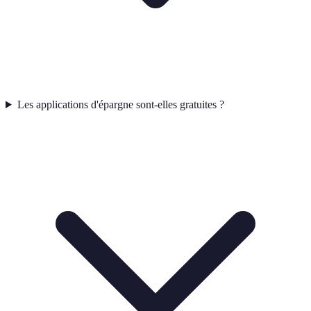
Les applications d'épargne sont-elles gratuites ?