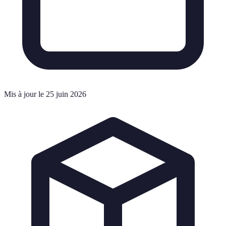
Mis à jour le 25 juin 2026