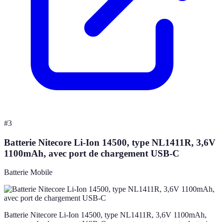
#
3
Batterie Nitecore Li-Ion 14500, type NL1411R, 3,6V
1100mAh, avec port de chargement USB-C
Batterie Mobile
Batterie Nitecore Li-Ion 14500, type NL1411R, 3,6V 1100mAh,