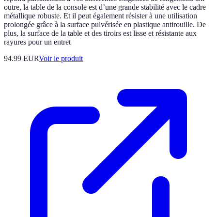
outre, la table de la console est d’une grande stabilité avec le cadre
métallique robuste. Et il peut également résister à une utilisation
prolongée grâce à la surface pulvérisée en plastique antirouille. De
plus, la surface de la table et des tiroirs est lisse et résistante aux
rayures pour un entret
94.99 EUR
Voir le produit